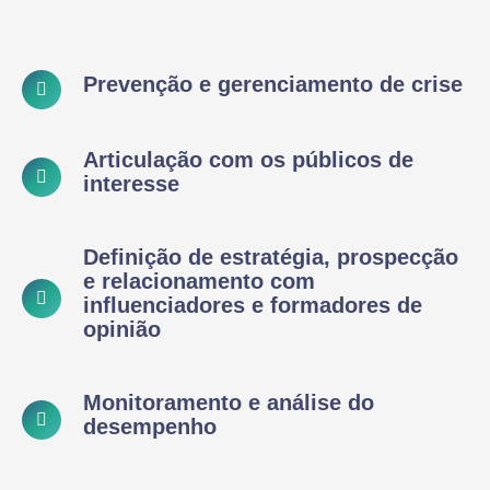
Prevenção e gerenciamento de crise
Articulação com os públicos de
interesse
Definição de estratégia, prospecção
e relacionamento com
influenciadores e formadores de
opinião
Monitoramento e análise do
desempenho