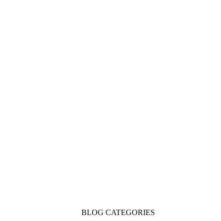
BLOG CATEGORIES