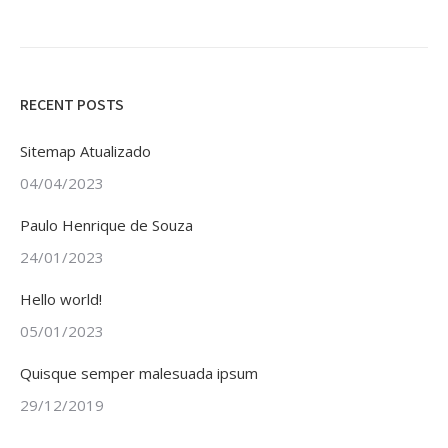
RECENT POSTS
Sitemap Atualizado
04/04/2023
Paulo Henrique de Souza
24/01/2023
Hello world!
05/01/2023
Quisque semper malesuada ipsum
29/12/2019